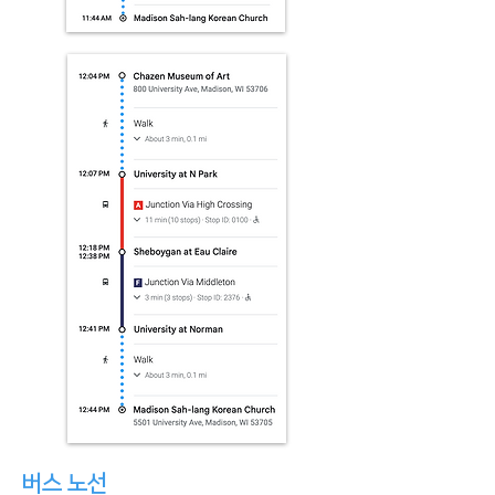
버스 노선