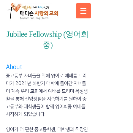
Jubilee Fellowship (영어회
중)
About
중고등부 자녀들을 위해 영어로 예배를 드리
다가 2021년 하반기 대학에 들어간 자녀들
이 계속 우리 교회에서 예배를 드리며 목장생
활을 통해 신앙생활을 지속하기를 원하여 중
고등부와 대학생들이 함께 영어회중 예배를
시작하게 되었습니다.
영어가 더 편한 중고등학생, 대학생과 직장인