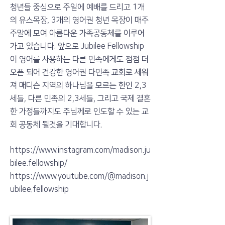
청년들 중심으로 주일에 예배를 드리고 1개
의 유스목장, 3개의 영어권 청년 목장이 매주
주말에 모여 아름다운 가족공동체를 이루어
가고 있습니다. 앞으로 Jubilee Fellowship
이 영어를 사용하는 다른 민족에게도 점점 더
오픈 되어 건강한 영어권 다민족 교회로 세워
져 매디슨 지역의 하나님을 모르는 한인 2,3
세들, 다른 민족의 2,3세들, 그리고 국제 결혼
한 가정들까지도 주님께로 인도할 수 있는 교
회 공동체 될것을 기대합니다.​​​​
https://www.instagram.com/madison.ju
bilee.fellowship/
https://www.youtube.com/@madison.j
ubilee.fellowship